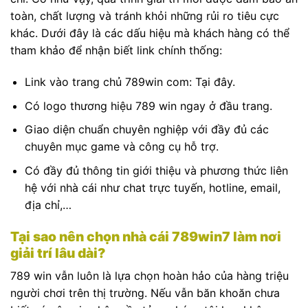
toàn, chất lượng và tránh khỏi những rủi ro tiêu cực
khác. Dưới đây là các dấu hiệu mà khách hàng có thể
tham khảo để nhận biết link chính thống:
Link vào trang chủ 789win com: Tại đây.
Có logo thương hiệu 789 win ngay ở đầu trang.
Giao diện chuẩn chuyên nghiệp với đầy đủ các
chuyên mục game và công cụ hỗ trợ.
Có đầy đủ thông tin giới thiệu và phương thức liên
hệ với nhà cái như chat trực tuyến, hotline, email,
địa chỉ,…
Tại sao nên chọn nhà cái 789win7 làm nơi
giải trí lâu dài?
789 win vẫn luôn là lựa chọn hoàn hảo của hàng triệu
người chơi trên thị trường. Nếu vẫn băn khoăn chưa