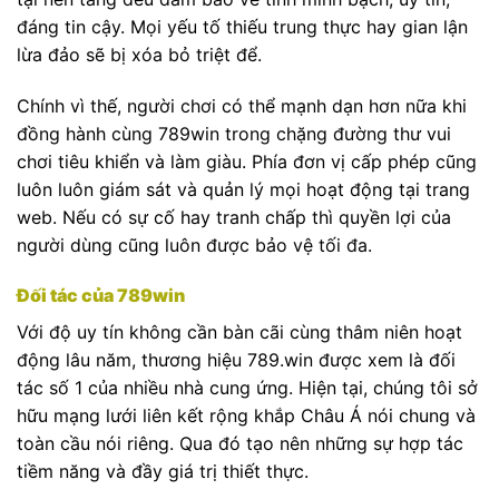
đáng tin cậy. Mọi yếu tố thiếu trung thực hay gian lận
lừa đảo sẽ bị xóa bỏ triệt để.
Chính vì thế, người chơi có thể mạnh dạn hơn nữa khi
đồng hành cùng 789win trong chặng đường thư vui
chơi tiêu khiển và làm giàu. Phía đơn vị cấp phép cũng
luôn luôn giám sát và quản lý mọi hoạt động tại trang
web. Nếu có sự cố hay tranh chấp thì quyền lợi của
người dùng cũng luôn được bảo vệ tối đa.
Đối tác của 789win
Với độ uy tín không cần bàn cãi cùng thâm niên hoạt
động lâu năm, thương hiệu 789.win được xem là đối
tác số 1 của nhiều nhà cung ứng. Hiện tại, chúng tôi sở
hữu mạng lưới liên kết rộng khắp Châu Á nói chung và
toàn cầu nói riêng. Qua đó tạo nên những sự hợp tác
tiềm năng và đầy giá trị thiết thực.