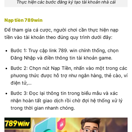
Thực hiện các bước đăng ký tạo tài khoản nhà cái
Nạp tiền 789win
Để tham gia cá cược, người chơi cần thực hiện nạp
tiền vào tài khoản theo đúng quy trình dưới đây:
Bước 1: Truy cập link 789. win chính thống, chọn
Đăng Nhập và điền thông tin tài khoản game.
Bước 2: Chọn nút Nạp Tiền, nhấn vào một trong các
phương thức được hỗ trợ như ngân hàng, thẻ cào, ví
điện tử,…
Bước 3: Đọc lại thông tin trong biểu mẫu và xác
nhận hoàn tất giao dịch rồi chờ đợi hệ thống xử lý
trong thời gian nhanh chóng.