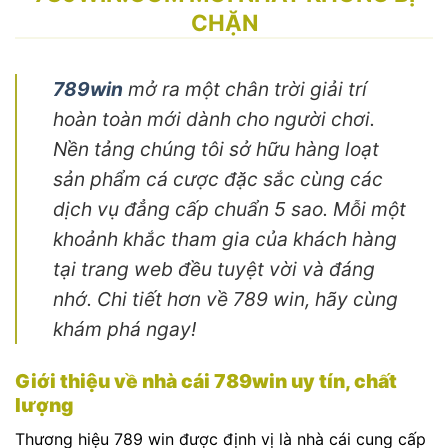
CHẶN
789win
mở ra một chân trời giải trí
hoàn toàn mới dành cho người chơi.
Nền tảng chúng tôi sở hữu hàng loạt
sản phẩm cá cược đặc sắc cùng các
dịch vụ đẳng cấp chuẩn 5 sao. Mỗi một
khoảnh khắc tham gia của khách hàng
tại trang web đều tuyệt vời và đáng
nhớ. Chi tiết hơn về 789 win, hãy cùng
khám phá ngay!
Giới thiệu về nhà cái 789win uy tín, chất
lượng
Thương hiệu 789 win được định vị là nhà cái cung cấp