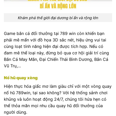
Khám phá thế giới đại dương bí ẩn và rộng lớn
Game bắn cá đổi thưởng tại 789 win còn khiến bạn
phải mê mẩn với đồ họa 3D sắc nét, hiệu ứng vui tai
cùng loạt tính năng hiện đại được tích hợp. Nếu có
đam mê thể loại này, đừng bỏ qua cơ hội giải trí cùng
Bắn Cá May Mắn, Đại Chiến Thái Bình Dương, Bắn Cá
Vũ Trụ,…
Nổ hũ quay xèng
Hiện thực hóa giấc mơ làm giàu chỉ với một vòng quay
nổ hũ 789win, tại sao không? Với hệ thống sảnh chơi
khủng và luôn hoạt động 24/7, chúng tôi hứa hẹn có
thể thỏa mãn mọi nhu cầu quay hũ đổi thưởng của
người dùng.