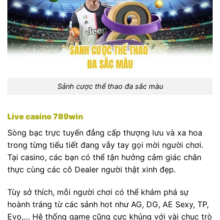
Sảnh cược thể thao đa sắc màu
Live casino 789win
Sòng bạc trực tuyến đẳng cấp thượng lưu và xa hoa
trong từng tiểu tiết đang vẫy tay gọi mời người chơi.
Tại casino, các bạn có thể tận hưởng cảm giác chân
thực cùng các cô Dealer người thật xinh đẹp.
Tùy sở thích, mỗi người chơi có thể khám phá sự
hoành tráng từ các sảnh hot như AG, DG, AE Sexy, TP,
Evo,… Hệ thống game cũng cực khủng với vài chục trò