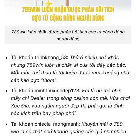
789win luôn nhận được phản hồi tích cực từ cộng đồng
người dùng
Tài khoản trinhkhang_58:
Thử ở nhiều nhà khác
nhưng 789win luôn là chân ái của tôi đấy các bác.
Mỗi mùa thể thao là tôi kiếm được một khoảng nhờ
các kèo cực “thơm”.
Tài khoản minhthuxinhdep123:
Em là nữ mà nhìn
mấy chị Dealer trong sòng casino còn mê. Vừa chơi
Xóc Đĩa, vừa ngắm người đẹp thì phải gọi là đỉnh
nóc kịch trần bay phấp phới.
Tài khoản chiecla_mongmanh:
Khuyến mãi ở 789
win là có thật chứ không quảng cáo giả như nhiều