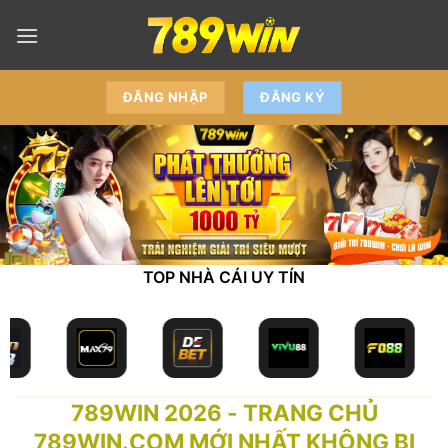
Skip
to
content
ĐĂNG NHẬP
ĐĂNG KÝ
TOP NHÀ CÁI UY TÍN
789WIN 2026 - TRANG CHỦ
789WIN.COM MỚI NHẤT KHÔNG BỊ