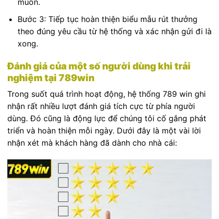
muốn.
Bước 3: Tiếp tục hoàn thiện biểu mẫu rút thưởng
theo đúng yêu cầu từ hệ thống và xác nhận gửi đi là
xong.
Đánh giá của một số người dùng khi trải
nghiệm tại 789win
Trong suốt quá trình hoạt động, hệ thống 789 win ghi
nhận rất nhiều lượt đánh giá tích cực từ phía người
dùng. Đó cũng là động lực để chúng tôi cố gắng phát
triển và hoàn thiện mỗi ngày. Dưới đây là một vài lời
nhận xét mà khách hàng đã dành cho nhà cái: