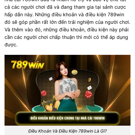
cả các người chơi đã và đang tham gia tại sảnh cược
hấp dẫn này. Những điều khoản và điều kiện 789win
đó sẽ góp phần rất lớn đến trải nghiệm của người chơi.
Và thêm vào đó, những điều khoản, điều kiện này phải
cần các người chơi chấp thuận thì mới có thể áp dụng
được.
Điều Khoản Và Điều Kiện 789win Là Gì?