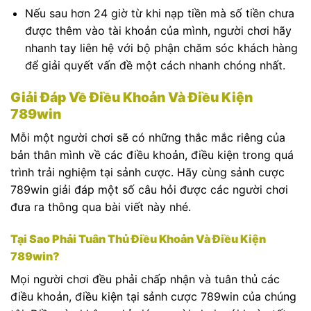
Nếu sau hơn 24 giờ từ khi nạp tiền mà số tiền chưa
được thêm vào tài khoản của mình, người chơi hãy
nhanh tay liên hệ với bộ phận chăm sóc khách hàng
để giải quyết vấn đề một cách nhanh chóng nhất.
Giải Đáp Về Điều Khoản Và Điều Kiện
789win
Mỗi một người chơi sẽ có những thắc mắc riêng của
bản thân mình về các điều khoản, điều kiện trong quá
trình trải nghiệm tại sảnh cược. Hãy cùng sảnh cược
789win giải đáp một số câu hỏi được các người chơi
đưa ra thông qua bài viết này nhé.
Tại Sao Phải Tuân Thủ Điều Khoản Và Điều Kiện
789win?
Mọi người chơi đều phải chấp nhận và tuân thủ các
điều khoản, điều kiện tại sảnh cược 789win của chúng