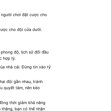
o người chơi đặt cược cho
cược cho đội cửa dưới.
phong độ, lịch sử đối đầu
c hợp lý.
ủa nhà cái. Đừng tin vào tỷ
ai đội gần nhau, tránh
ấu quyết tâm, nên kèo
 đồng thời giảm khả năng
n thắng, bạn có thể nhận