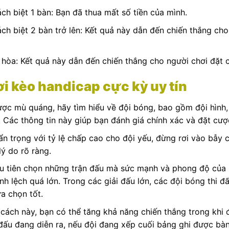
ách biệt 1 bàn: Bạn đã thua mất số tiền của mình.
ách biệt 2 bàn trở lên: Kết quả này dẫn đến chiến thắng ch
 hòa: Kết quả này dẫn đến chiến thắng cho người chơi đặt 
i kèo handicap cực kỳ uy tín
ợc mù quáng, hãy tìm hiểu về đội bóng, bao gồm đội hình, 
. Các thông tin này giúp bạn đánh giá chính xác và đặt cượ
n trọng với tỷ lệ chấp cao cho đội yếu, đừng rơi vào bẫy c
ý do rõ ràng.
u tiên chọn những trận đấu mà sức mạnh và phong độ của h
h lệch quá lớn. Trong các giải đấu lớn, các đội bóng thi đ
ựa chọn tốt.
 cách này, bạn có thể tăng khả năng chiến thắng trong khi
 đấu đang diễn ra, nếu đội đang xếp cuối bảng ghi được bà