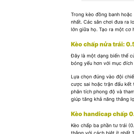
Trong kèo đồng banh hoặc k
nhất. Các sân chơi đưa ra l
lớn giữa họ. Tạo ra một cơ
Kèo chấp nửa trái: 0.
Đây là một dạng biến thể c
bóng yếu hơn với mục đích
Lựa chọn đúng vào đội chiến
cược sai hoặc trận đấu kết 
phân tích phong độ và tham 
giúp tăng khả năng thắng lợ
Kèo handicap chấp 0
Kèo chấp ba phần tư trái (0.
thắng với cách biệt ít nhất