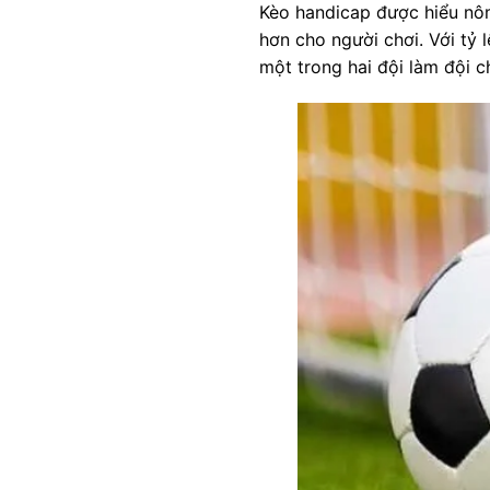
Kèo handicap được hiểu nôm
hơn cho người chơi. Với tỷ 
một trong hai đội làm đội c