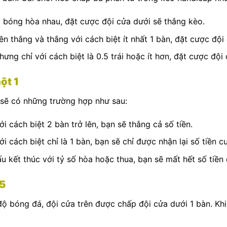
i bóng hòa nhau, đặt cược đội cửa dưới sẽ thắng kèo.
ên thắng và thắng với cách biệt ít nhất 1 bàn, đặt cược đội
ưng chỉ với cách biệt là 0.5 trái hoặc ít hơn, đặt cược đội
ột 1
 sẽ có những trường hợp như sau:
i cách biệt 2 bàn trở lên, bạn sẽ thắng cả số tiền.
i cách biệt chỉ là 1 bàn, bạn sẽ chỉ được nhận lại số tiền c
u kết thúc với tỷ số hòa hoặc thua, bạn sẽ mất hết số tiền
.5
ộ bóng đá, đội cửa trên được chấp đội cửa dưới 1 bàn. Khi 