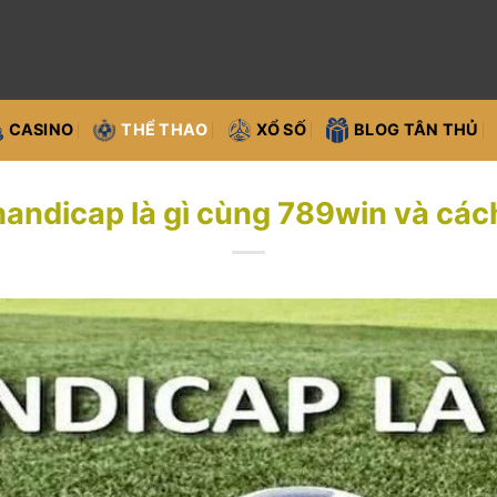
CASINO
THỂ THAO
XỔ SỐ
BLOG TÂN THỦ
handicap là gì cùng 789win và cá