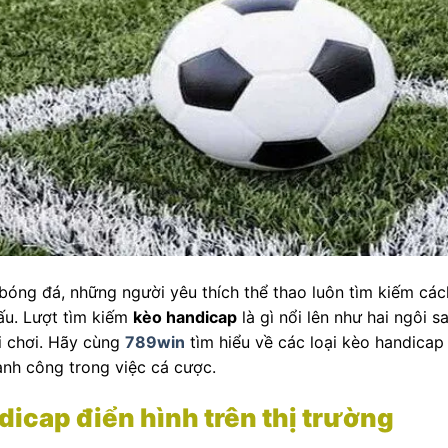
 bóng đá, những người yêu thích thể thao luôn tìm kiếm cá
đấu. Lượt tìm kiếm
kèo handicap
là gì nổi lên như hai ngôi s
i chơi. Hãy cùng
789win
tìm hiểu về các loại kèo handicap
ành công trong việc cá cược.
dicap điển hình trên thị trường