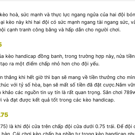
èo hoà, sức mạnh và thực lực ngang ngửa của hai đội bón
oại kèo này khi hai đội có sức mạnh ngang tài ngang sức, 
 hội cạnh tranh công bằng và hấp dẫn cho người chơi.
5
ủa kèo handicap đồng banh, trong trường hợp này, nửa tiề
 tạo ra một điểm chấp nhỏ hơn cho đội yếu.
 thắng khi hết giờ thì bạn sẽ mang về tiền thưởng cho mìn
thúc với tỷ số hòa, bạn sẽ mất số tiền đã đặt cược.Nắm vữ
khảo các nguồn tin uy tín là rất quan trọng. Sân chơi 789
i và đạt được kết quả tốt trong các kèo handicap.
.75
75) là khi đội cửa trên chấp đội cửa dưới 0.75 trái. Để đội
 1 bàn. Cái chơi kèo chấp ba phần tư trong kèo handicap nh