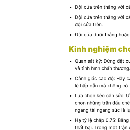
Đội cửa trên thắng với c
Đội cửa trên thắng với c
đội cửa trên.
Đội cửa dưới thắng hoặc
Kinh nghiệm chơ
Quan sát kỹ: Đừng đặt cư
và tình hình chấn thương
Cảnh giác cao độ: Hãy cẩ
lệ hấp dẫn mà không có l
Lựa chọn kèo cân sức: Ư
chọn những trận đấu chên
ngang tài ngang sức là l
Hạ tỷ lệ chấp 0.75: Bằng
thất bại. Trong một trận