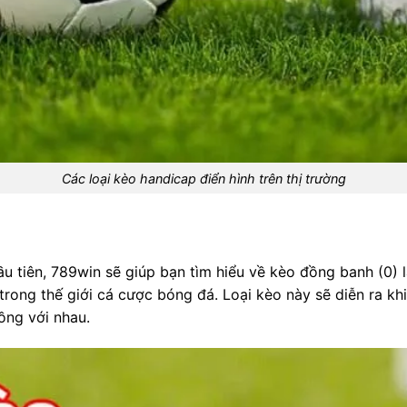
Các loại kèo handicap điển hình trên thị trường
u tiên, 789win sẽ giúp bạn tìm hiểu về kèo đồng banh (0) 
rong thế giới cá cược bóng đá. Loại kèo này sẽ diễn ra kh
ồng với nhau.