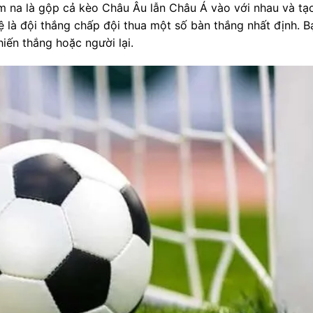
 na là gộp cả kèo Châu Âu lẫn Châu Á vào với nhau và tạo
lệ là đội thắng chấp đội thua một số bàn thắng nhất định. 
hiến thắng hoặc người lại.