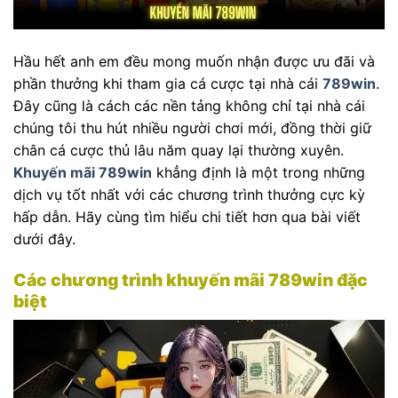
Hầu hết anh em đều mong muốn nhận được ưu đãi và
phần thưởng khi tham gia cá cược tại nhà cái
789win
.
Đây cũng là cách các nền tảng không chỉ tại nhà cái
chúng tôi thu hút nhiều người chơi mới, đồng thời giữ
chân cá cược thủ lâu năm quay lại thường xuyên.
Khuyến mãi 789win
khẳng định là một trong những
dịch vụ tốt nhất với các chương trình thưởng cực kỳ
hấp dẫn. Hãy cùng tìm hiểu chi tiết hơn qua bài viết
dưới đây.
Các chương trình khuyến mãi 789win đặc
biệt