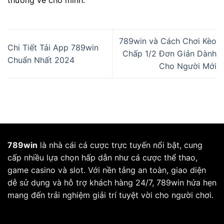
thưởng về cho mình.
789win và Cách Chơi Kèo
Chi Tiết Tải App 789win
Chấp 1/2 Đơn Giản Dành
Chuẩn Nhất 2024
Cho Người Mới
789win
là nhà cái cá cược trực tuyến nổi bật, cung
cấp nhiều lựa chọn hấp dẫn như cá cược thể thao,
game casino và slot. Với nền tảng an toàn, giao diện
dễ sử dụng và hỗ trợ khách hàng 24/7, 789win hứa hẹn
mang đến trải nghiệm giải trí tuyệt vời cho người chơi.