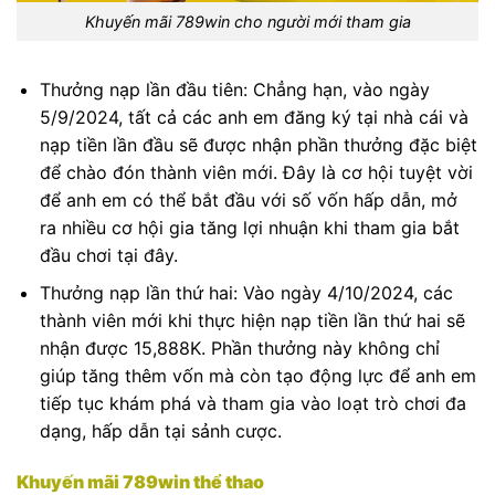
Khuyến mãi 789win cho người mới tham gia
Thưởng nạp lần đầu tiên: Chẳng hạn, vào ngày
5/9/2024, tất cả các anh em đăng ký tại nhà cái và
nạp tiền lần đầu sẽ được nhận phần thưởng đặc biệt
để chào đón thành viên mới. Đây là cơ hội tuyệt vời
để anh em có thể bắt đầu với số vốn hấp dẫn, mở
ra nhiều cơ hội gia tăng lợi nhuận khi tham gia bắt
đầu chơi tại đây.
Thưởng nạp lần thứ hai: Vào ngày 4/10/2024, các
thành viên mới khi thực hiện nạp tiền lần thứ hai sẽ
nhận được 15,888K. Phần thưởng này không chỉ
giúp tăng thêm vốn mà còn tạo động lực để anh em
tiếp tục khám phá và tham gia vào loạt trò chơi đa
dạng, hấp dẫn tại sảnh cược.
Khuyến mãi 789win thể thao