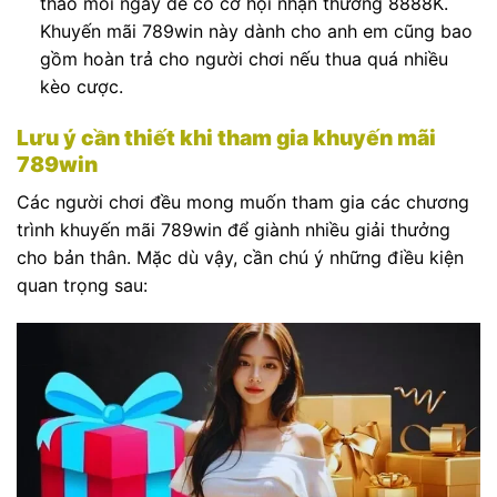
thao mỗi ngày để có cơ hội nhận thưởng 8888K.
Khuyến mãi 789win này dành cho anh em cũng bao
gồm hoàn trả cho người chơi nếu thua quá nhiều
kèo cược.
Lưu ý cần thiết khi tham gia khuyến mãi
789win
Các người chơi đều mong muốn tham gia các chương
trình khuyến mãi 789win để giành nhiều giải thưởng
cho bản thân. Mặc dù vậy, cần chú ý những điều kiện
quan trọng sau: