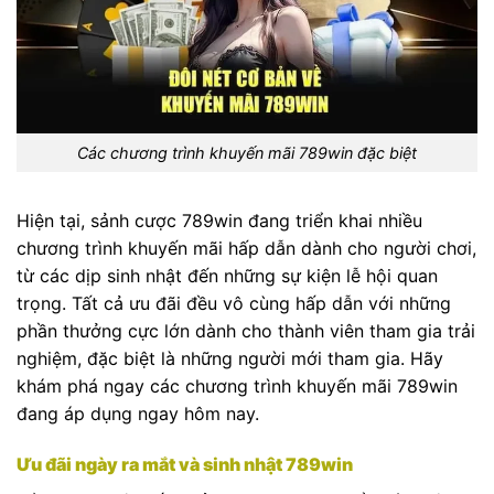
Các chương trình khuyến mãi 789win đặc biệt
Hiện tại, sảnh cược 789win đang triển khai nhiều
chương trình khuyến mãi hấp dẫn dành cho người chơi,
từ các dịp sinh nhật đến những sự kiện lễ hội quan
trọng. Tất cả ưu đãi đều vô cùng hấp dẫn với những
phần thưởng cực lớn dành cho thành viên tham gia trải
nghiệm, đặc biệt là những người mới tham gia. Hãy
khám phá ngay các chương trình khuyến mãi 789win
đang áp dụng ngay hôm nay.
Ưu đãi ngày ra mắt và sinh nhật 789win