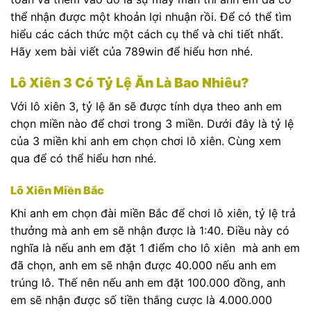
thể nhận được một khoản lợi nhuận rồi. Để có thể tìm
hiểu các cách thức một cách cụ thể và chi tiết nhất.
Hãy xem bài viết của 789win để hiểu hơn nhé.
Lô Xiên 3 Có Tỷ Lệ Ăn Là Bao Nhiêu?
Với lô xiên 3, tỷ lệ ăn sẽ được tính dựa theo anh em
chọn miền nào để chơi trong 3 miền. Dưới đây là tỷ lệ
của 3 miền khi anh em chọn chơi lô xiên. Cùng xem
qua để có thể hiểu hơn nhé.
Lô Xiên Miền Bắc
Khi anh em chọn đài miền Bắc để chơi lô xiên, tỷ lệ trả
thưởng mà anh em sẽ nhận được là 1:40. Điều này có
nghĩa là nếu anh em đặt 1 điểm cho lô xiên mà anh em
đã chọn, anh em sẽ nhận được 40.000 nếu anh em
trúng lô. Thế nên nếu anh em đặt 100.000 đồng, anh
em sẽ nhận được số tiền thắng cược là 4.000.000