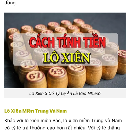
đồng.
Lô Xiên 3 Có Tỷ Lệ Ăn Là Bao Nhiêu?
Lô Xiên Miền Trung Và Nam
Khác với lô xiên miền Bắc, lô xiên miền Trung và Nam
có tỷ lệ trả thưởng cao hơn rất nhiều. Với tỷ lệ thắng