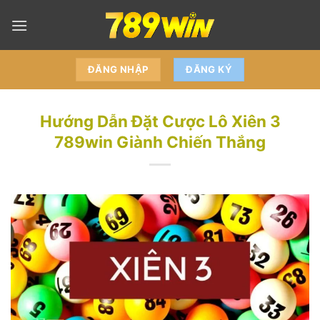
Skip
to
content
ĐĂNG NHẬP
ĐĂNG KÝ
Hướng Dẫn Đặt Cược Lô Xiên 3
789win Giành Chiến Thắng