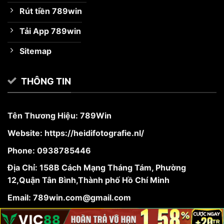
Rút tiền 789win
Tải App 789win
Sitemap
THÔNG TIN
Tên Thương Hiệu:
789Win
Website: https://heidifotografie.nl/
Phone: 0938785446
Địa Chỉ: 158B Cách Mạng Tháng Tám, Phường
12,Quận Tân Bình,Thành phố Hồ Chí Minh
Email:
789win.com@gmail.com