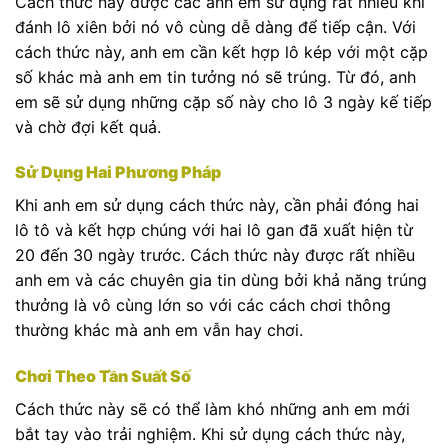
Cách thức này được các anh em sử dụng rất nhiều khi
đánh lô xiên bởi nó vô cùng dễ dàng để tiếp cận. Với
cách thức này, anh em cần kết hợp lô kép với một cặp
số khác mà anh em tin tưởng nó sẽ trúng. Từ đó, anh
em sẽ sử dụng những cặp số này cho lô 3 ngày kế tiếp
và chờ đợi kết quả.
Sử Dụng Hai Phương Pháp
Khi anh em sử dụng cách thức này, cần phải đóng hai
lô tô và kết hợp chúng với hai lô gan đã xuất hiện từ
20 đến 30 ngày trước. Cách thức này được rất nhiều
anh em và các chuyên gia tin dùng bởi khả năng trúng
thưởng là vô cùng lớn so với các cách chơi thông
thường khác mà anh em vẫn hay chơi.
Chơi Theo Tần Suất Số
Cách thức này sẽ có thể làm khó những anh em mới
bắt tay vào trải nghiệm. Khi sử dụng cách thức này,