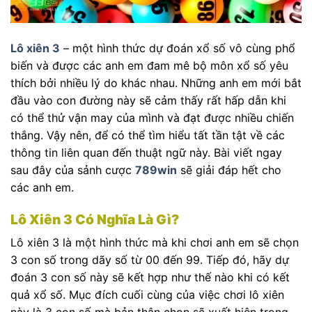
Lô xiên 3
– một hình thức dự đoán xổ số vô cùng phổ
biến và được các anh em đam mê bộ môn xổ số yêu
thích bởi nhiều lý do khác nhau. Những anh em mới bắt
đầu vào con đường này sẽ cảm thấy rất hấp dẫn khi
có thể thử vận may của mình và đạt được nhiều chiến
thắng. Vậy nên, để có thể tìm hiểu tất tần tật về các
thông tin liên quan đến thuật ngữ này. Bài viết ngay
sau đây của sảnh cược
789win
sẽ giải đáp hết cho
các anh em.
Lô Xiên 3 Có Nghĩa Là Gì?
Lô xiên 3 là một hình thức mà khi chơi anh em sẽ chọn
3 con số trong dãy số từ 00 đến 99. Tiếp đó, hãy dự
đoán 3 con số này sẽ kết hợp như thế nào khi có kết
quả xổ số. Mục đích cuối cùng của việc chơi lô xiên