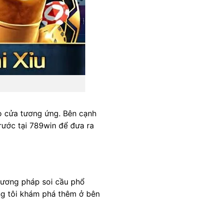
ào cửa tương ứng. Bên cạnh
trước tại 789win để đưa ra
g
phương pháp soi cầu phổ
ng tôi khám phá thêm ở bên