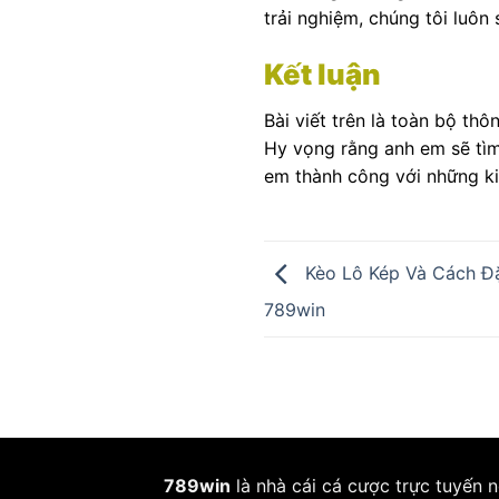
trải nghiệm, chúng tôi luôn
Kết luận
Bài viết trên là toàn bộ thô
Hy vọng rằng anh em sẽ tìm
em thành công với những kiế
Kèo Lô Kép Và Cách Đặ
789win
789win
là nhà cái cá cược trực tuyến n