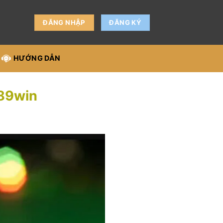
ĐĂNG NHẬP
ĐĂNG KÝ
HƯỚNG DẪN
789win