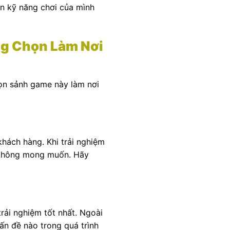
ện kỹ năng chơi của mình
ng Chọn Làm Nơi
họn sảnh game này làm nơi
khách hàng. Khi trải nghiệm
ề không mong muốn. Hãy
rải nghiệm tốt nhất. Ngoài
ấn đề nào trong quá trình