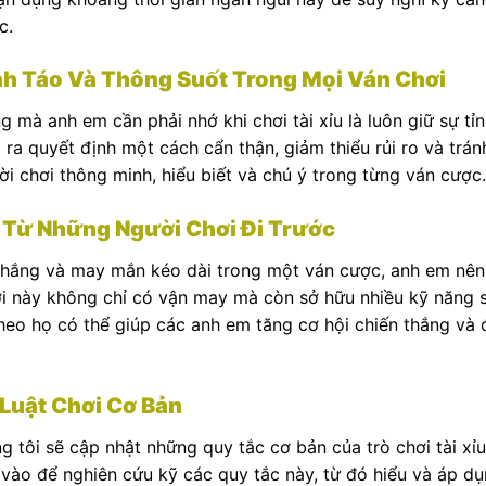
c.
nh Táo Và Thông Suốt Trong Mọi Ván Chơi
 mà anh em cần phải nhớ khi chơi tài xỉu là luôn giữ sự tỉn
 ra quyết định một cách cẩn thận, giảm thiểu rủi ro và trá
ời chơi thông minh, hiểu biết và chú ý trong từng ván cược.
 Từ Những Người Chơi Đi Trước
 thắng và may mắn kéo dài trong một ván cược, anh em nên
 này không chỉ có vận may mà còn sở hữu nhiều kỹ năng s
heo họ có thể giúp các anh em tăng cơ hội chiến thắng và 
Luật Chơi Cơ Bản
 tôi sẽ cập nhật những quy tắc cơ bản của trò chơi tài xỉ
 vào để nghiên cứu kỹ các quy tắc này, từ đó hiểu và áp dụ