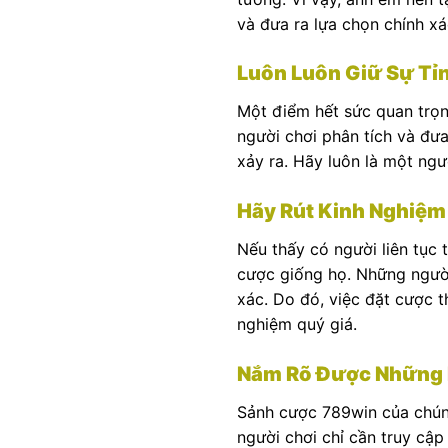
và đưa ra lựa chọn chính xá
Luôn Luôn Giữ Sự Tỉ
Một điểm hết sức quan trọng
người chơi phân tích và đưa
xảy ra. Hãy luôn là một ngư
Hãy Rút Kinh Nghiệm
Nếu thấy có người liên tục
cược giống họ. Những người
xác. Do đó, việc đặt cược t
nghiệm quý giá.
Nắm Rõ Được Những 
Sảnh cược 789win của chúng
người chơi chỉ cần truy cập