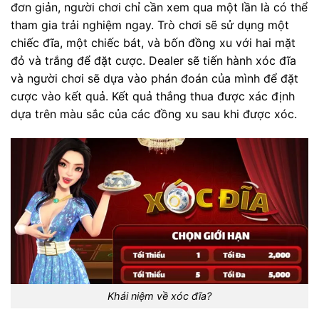
đơn giản, người chơi chỉ cần xem qua một lần là có thể
tham gia trải nghiệm ngay. Trò chơi sẽ sử dụng một
chiếc đĩa, một chiếc bát, và bốn đồng xu với hai mặt
đỏ và trắng để đặt cược. Dealer sẽ tiến hành xóc đĩa
và người chơi sẽ dựa vào phán đoán của mình để đặt
cược vào kết quả. Kết quả thắng thua được xác định
dựa trên màu sắc của các đồng xu sau khi được xóc.
Khái niệm về xóc đĩa?